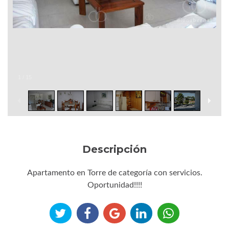
1
/
15
Descripción
Apartamento en Torre de categoría con servicios.
Oportunidad!!!!