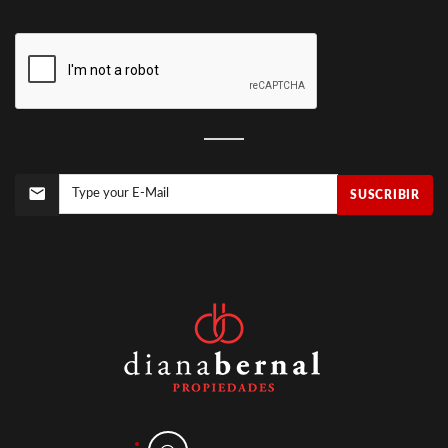
SUSCRIBIR