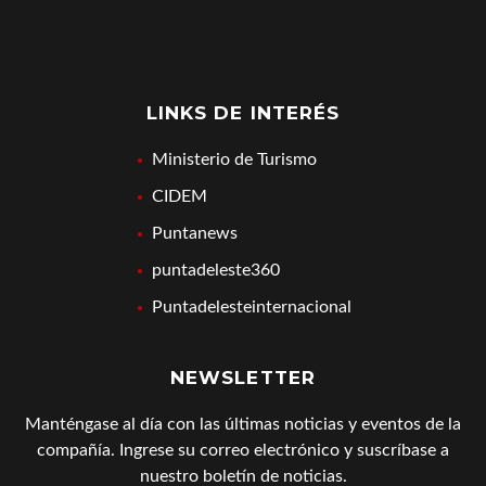
LINKS DE INTERÉS
Ministerio de Turismo
CIDEM
Puntanews
puntadeleste360
Puntadelesteinternacional
NEWSLETTER
Manténgase al día con las últimas noticias y eventos de la
compañía. Ingrese su correo electrónico y suscríbase a
nuestro boletín de noticias.