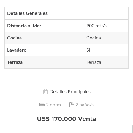
Detalles Generales
Distancia al Mar
900 mtr/s
Cocina
Cocina
Lavadero
Si
Terraza
Terraza
Detalles Principales
2 dorm
2 baño/s
U$S 170.000 Venta