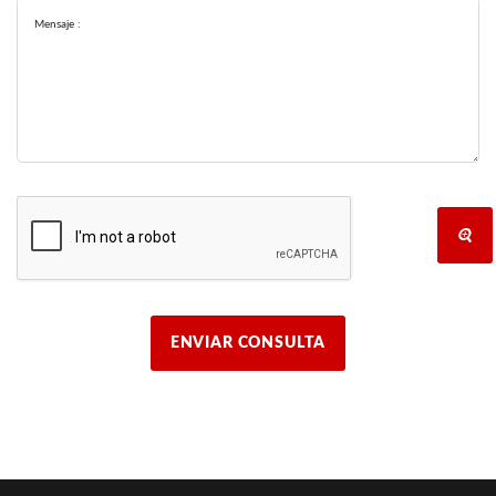
Mensaje :
ENVIAR CONSULTA